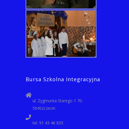
Bursa Szkolna Integracyjna
ul. Zygmunta Starego 1 70-
504Szczecin
tel. 91 43 46 835