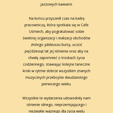
jazzowych kawiarni.
Na końcu przyszedł czas na kadrę
pracowniczą, która spotkała się w Cafe
Uśmiech, aby pogratulować sobie
świetnej organizacji i realizacji obchodów
złotego jubileuszu bursy, uczcić
pięćdziesiąt lat jej istnienia oraz aby na
chwilę zapomnieć o troskach życia
codziennego, stawiając kolejne taneczne
kroki w rytmie dobrze wszystkim znanych
muzycznych przebojów dwudziestego
pierwszego wieku.
Wszystkie te wydarzenia udowodniły nam
istnienie silnego, nieprzemijającego i
niezwykle ważnego dla życia wielu