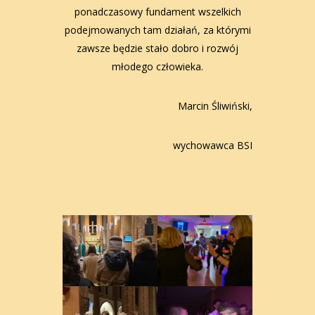
ponadczasowy fundament wszelkich
podejmowanych tam działań, za którymi
zawsze będzie stało dobro i rozwój
młodego człowieka.
Marcin Śliwiński,
wychowawca BSI