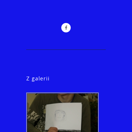
Z galerii