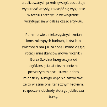
zrealizowanych przedsięwzięć, pozostaje
wyostrzyć zmysły, rozsiąść się wygodnie
w fotelu i przeżyć je wewnętrznie,
wczytując się w dalszą część artykułu.
Pomimo wielu niekorzystnych zmian
konstrukcyjnych budowli, która lata
świetności ma już za sobą i mimo ciągłej
rotacji mieszkańców (nowe roczniki)
Bursa Szkolna Integracyjna od
pięćdziesięciu lat niezmiennie na
pierwszym miejscu stawia dobro
młodzieży. Nikogo więc nie zdziwi fakt,
że to właśnie ona, tanecznym krokiem,
rozpoczęła obchody złotego jubileuszu
bursy.